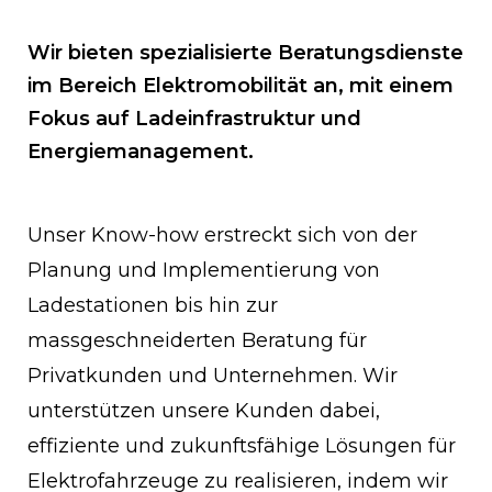
Wir bieten spezialisierte Beratungsdienste
im Bereich Elektromobilität an, mit einem
Fokus auf Ladeinfrastruktur und
Energiemanagement.
Unser Know-how erstreckt sich von der
Planung und Implementierung von
Ladestationen bis hin zur
massgeschneiderten Beratung für
Privatkunden und Unternehmen. Wir
unterstützen unsere Kunden dabei,
effiziente und zukunftsfähige Lösungen für
Elektrofahrzeuge zu realisieren, indem wir