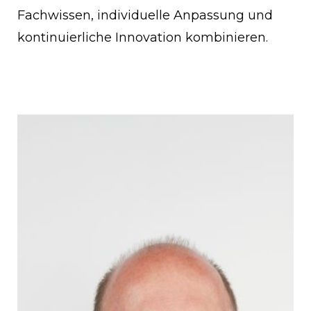
Fachwissen, individuelle Anpassung und
kontinuierliche Innovation kombinieren.