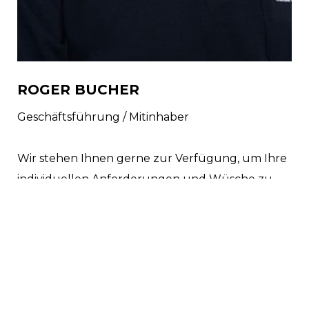
ROGER BUCHER
Geschäftsführung / Mitinhaber
Wir stehen Ihnen gerne zur Verfügung, um Ihre
individuellen Anforderungen und Wüsche zu
besprechen.
Jetzt kontaktieren!